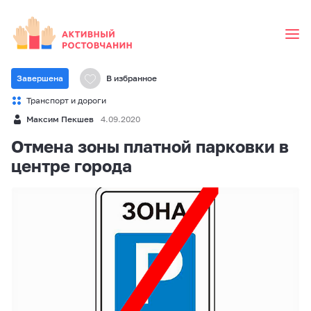
Завершена
В избранное
Транспорт и дороги
Максим Пекшев
4.09.2020
Отмена зоны платной парковки в
центре города