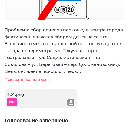
Проблема: сбор денег за парковку в центре города
фактически является сбором денег не за что.
Решение: отмена зоны платной парковки в центре
города (в периметре: ул. Текучева – пр-т
Театральный – ул. Социалистическая – пр-т
Соколова – ул. Береговая – пер. Доломановский.).
Цель: снижение психологическ...
Показать полностью
404.png
PNG
Голосование завершено