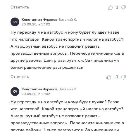
1
Ответить
Константин Чураков
Виталий К.
КЧ
20.09.20, в 17:02
Ну пересяду я на автобус и кому будет лучше? Разве
что налоговой. Какой транспортный налог на автобус?
А маршрутный автобус не позволит решать
производственные вопросы. Перенесите чиновников в
другие районы. Центр разгрузится. За чиновниками
банки равномернее распределятся.
-1
Ответить
Константин Чураков
Виталий К.
КЧ
20.09.20, в 17:02
Ну пересяду я на автобус и кому будет лучше? Разве
что налоговой. Какой транспортный налог на автобус?
А маршрутный автобус не позволит решать
производственные вопросы. Перенесите чиновников в
другие районы. Центр разгрузится. За чиновниками