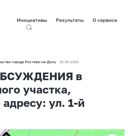
Инициативы
Результаты
О сервисе
ьства города Ростова-на-Дону
30.09.2020
БСУЖДЕНИЯ в
ого участка,
адресу: ул. 1-й