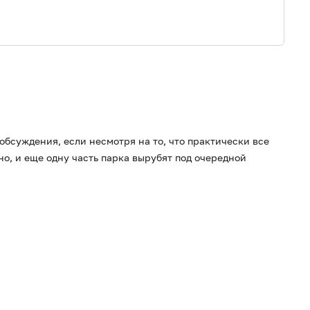
обсуждения, если несмотря на то, что практически все
о, и еще одну часть парка вырубят под очередной