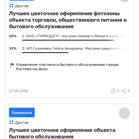
Другое
Лучшее цветочное оформление фотозоны
объекта торговли, общественного питания и
бытового обслуживания
66%
1. ООО «ТУРАНДОТ», магазин нижнего белья и купальников «Т
33%
2. ИП Сурмаева Лейла Амировна, Магазин азиатских продуктов
Управление торговли и бытового обслуживания города
Ростова-на-Дону
17.06.2026
1
5
Завершена
Другое
Лучшее цветочное оформление объекта
бытового обслуживания